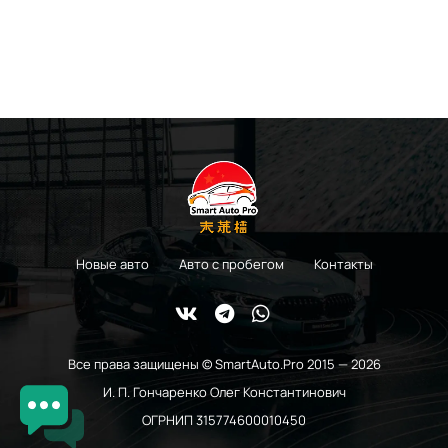
Новые авто
Авто с пробегом
Контакты
Все права защищены © SmartAuto.Pro 2015 — 2026
И. П. Гончаренко Олег Константинович
ОГРНИП 315774600010450