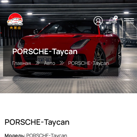
PORSCHE-Taycan
Главная
Авто
PORSCHE-Taycan
PORSCHE-Taycan
Модель:
PORSCHE-Taycan