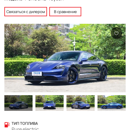
Связаться с дилером
В сравнение
ТИП ТОПЛИВА
Pure electric