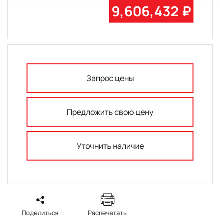
9,606,432 ₽
Запрос цены
Предложить свою цену
Уточнить наличие
Поделиться
Распечатать