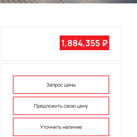
1,884,355 ₽
Запрос цены
Предложить свою цену
Уточнить наличие