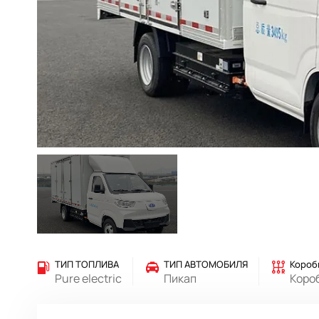
ТИП ТОПЛИВА
ТИП АВТОМОБИЛЯ
Короб
Pure electric
Пикап
Коро