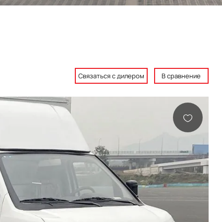
Связаться с дилером
В сравнение