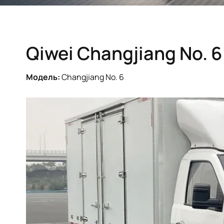
Qiwei Changjiang No. 6
Модель:
Changjiang No. 6