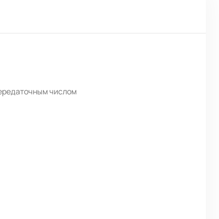
передаточным числом