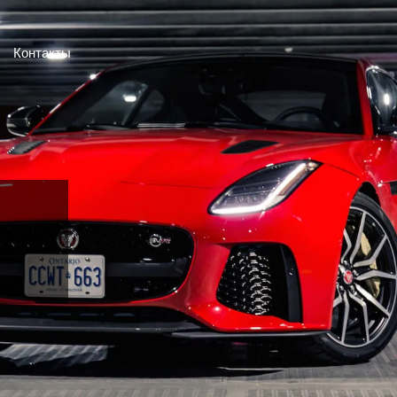
Контакты