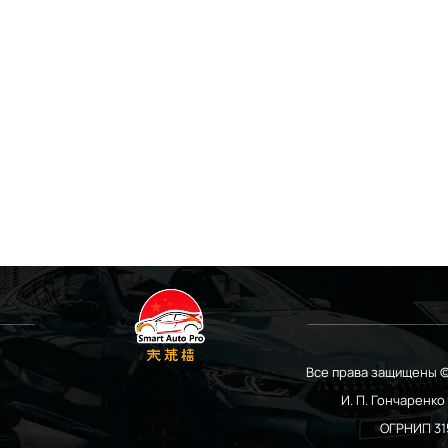
Все права защищены ©
И. П. Гончаренк
ОГРНИП 31