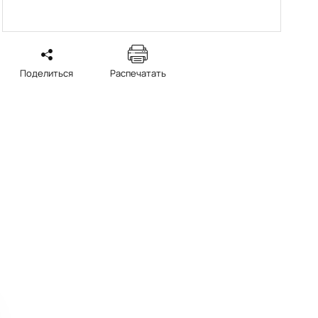
Поделиться
Распечатать