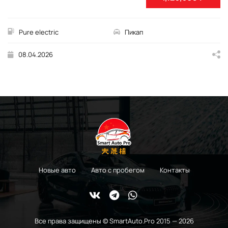
Pure electric
Пикап
08.04.2026
Новые авто
Авто с пробегом
Контакты
Все права защищены © SmartAuto.Pro 2015 — 2026