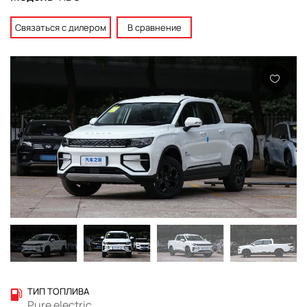
Связаться с дилером
В сравнение
ТИП ТОПЛИВА
Pure electric