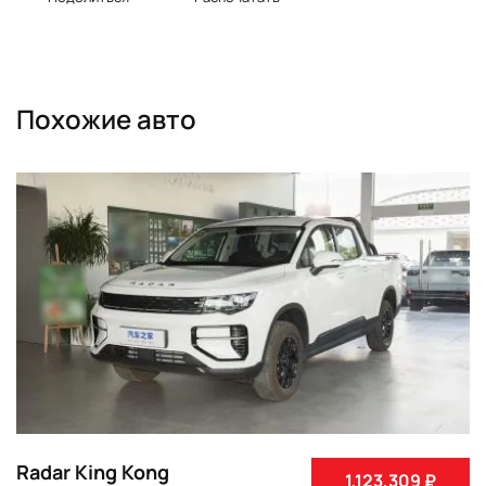
Похожие авто
Radar King Kong
1,123,309 ₽