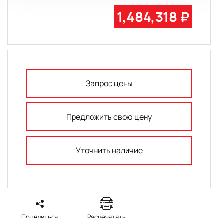
1,484,318 ₽
Запрос цены
Предложить свою цену
Уточнить наличие
Поделиться
Распечатать