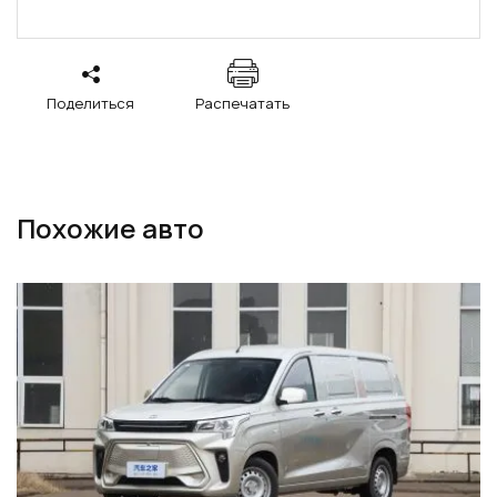
Поделиться
Распечатать
Похожие авто