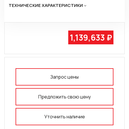
ТЕХНИЧЕСКИЕ ХАРАКТЕРИСТИКИ
1,139,633 ₽
Запрос цены
Предложить свою цену
Уточнить наличие