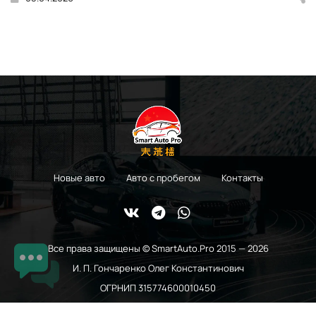
Новые авто
Авто с пробегом
Контакты
Все права защищены © SmartAuto.Pro 2015 — 2026
И. П. Гончаренко Олег Константинович
ОГРНИП 315774600010450