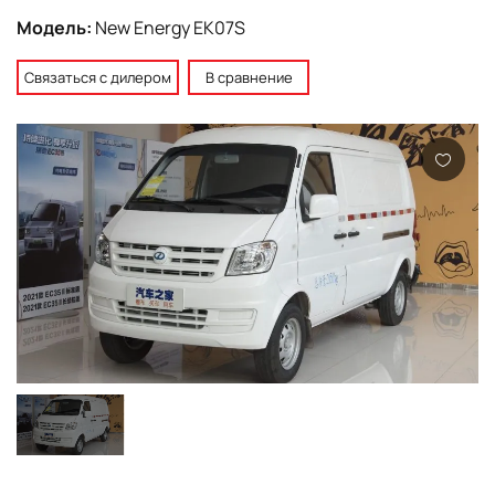
Модель:
New Energy EK07S
Связаться с дилером
В сравнение