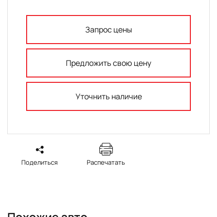
Запрос цены
Предложить свою цену
Уточнить наличие
Поделиться
Распечатать
Похожие авто