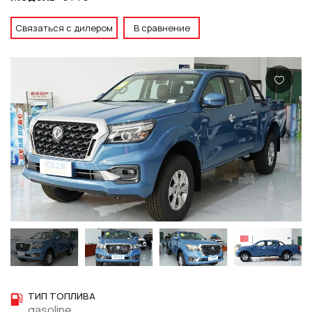
Связаться с дилером
В сравнение
ТИП ТОПЛИВА
gasoline