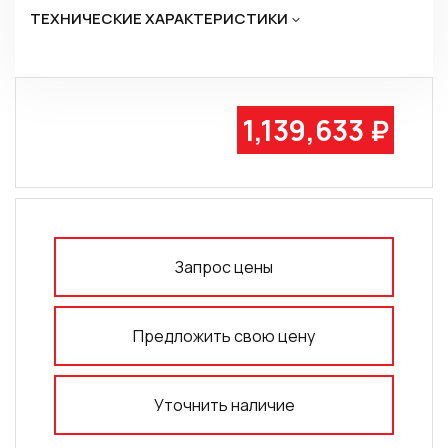
ТЕХНИЧЕСКИЕ ХАРАКТЕРИСТИКИ
1,139,633 ₽
Запрос цены
Предложить свою цену
Уточнить наличие