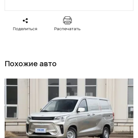
Поделиться
Распечатать
Похожие авто