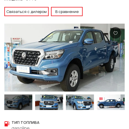
Связаться с дилером
В сравнение
ТИП ТОПЛИВА
gasoline