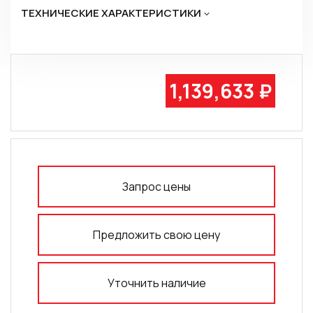
ТЕХНИЧЕСКИЕ ХАРАКТЕРИСТИКИ
1,139,633 ₽
Запрос цены
Предложить свою цену
Уточнить наличие