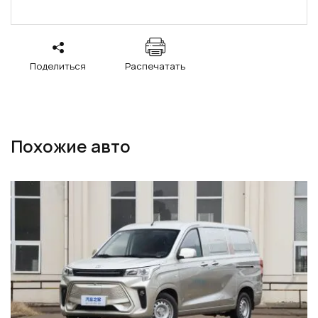
Поделиться
Распечатать
Похожие авто