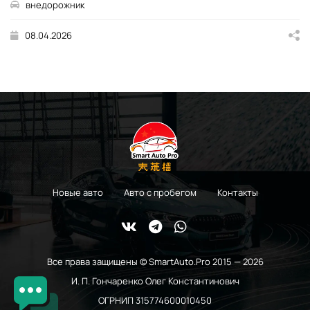
внедорожник
08.04.2026
Новые авто
Авто с пробегом
Контакты
Все права защищены © SmartAuto.Pro 2015 — 2026
И. П. Гончаренко Олег Константинович
ОГРНИП 315774600010450