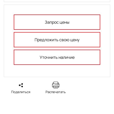
Запрос цены
Предложить свою цену
Уточнить наличие
Поделиться
Распечатать