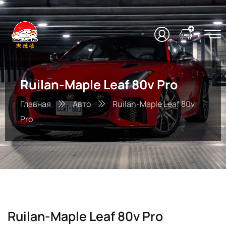
Ruilan-Maple Leaf 80v Pro
Главная
Авто
Ruilan-Maple Leaf 80v
Pro
Ruilan-Maple Leaf 80v Pro