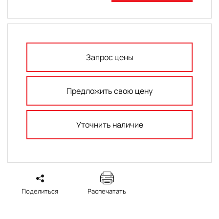
Запрос цены
Предложить свою цену
Уточнить наличие
Поделиться
Распечатать