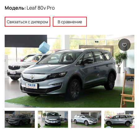
Модель:
Leaf 80v Pro
Связаться с дилером
В сравнение