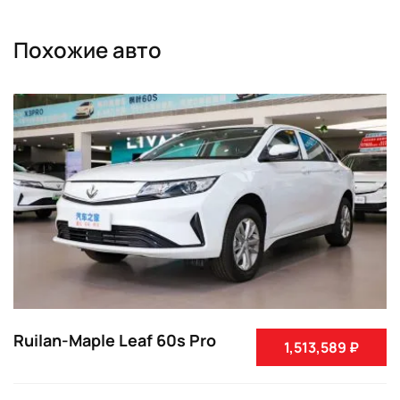
Похожие авто
Ruilan-Maple Leaf 60s Pro
1,513,589 ₽