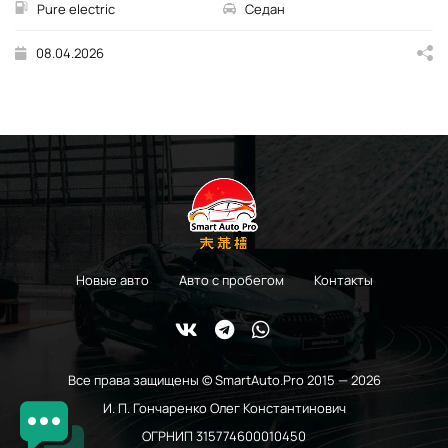
Pure electric
Седан
08.04.2026
Новые авто
Авто с пробегом
Контакты
Все права защищены © SmartAuto.Pro 2015 — 2026
И. П. Гончаренко Олег Константинович
ОГРНИП 315774600010450