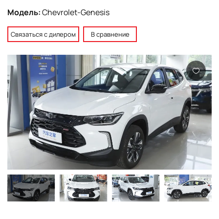
Модель:
Chevrolet-Genesis
Связаться с дилером
В сравнение