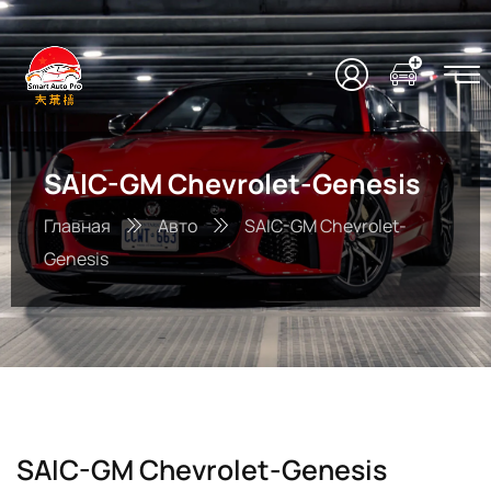
SAIC-GM Chevrolet-Genesis
Главная
Авто
SAIC-GM Chevrolet-
Genesis
SAIC-GM Chevrolet-Genesis