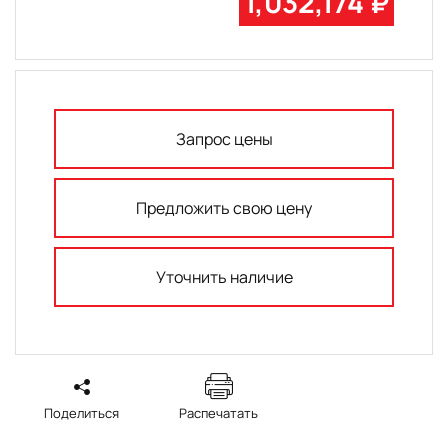
1,032,174 ₽
Запрос цены
Предложить свою цену
Уточнить наличие
Поделиться
Распечатать