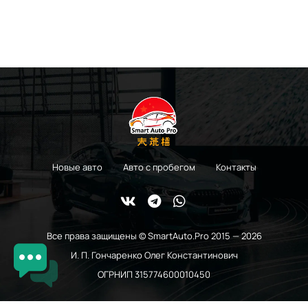
Новые авто
Авто с пробегом
Контакты
Все права защищены © SmartAuto.Pro 2015 — 2026
И. П. Гончаренко Олег Константинович
ОГРНИП 315774600010450