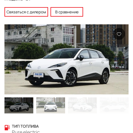
Связаться с дилером
В сравнение
ТИП ТОПЛИВА
Pure electric