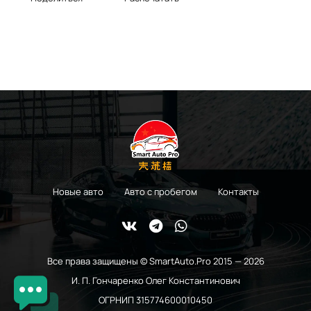
Новые авто
Авто с пробегом
Контакты
Все права защищены © SmartAuto.Pro 2015 — 2026
И. П. Гончаренко Олег Константинович
ОГРНИП 315774600010450