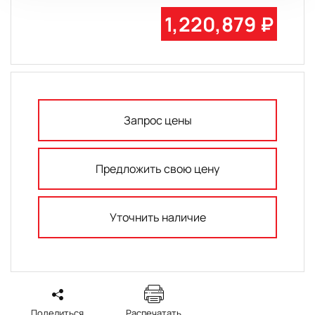
1,220,879 ₽
Запрос цены
Предложить свою цену
Уточнить наличие
Поделиться
Распечатать