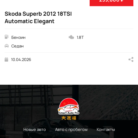
Skoda Superb 2012 18TSI
Automatic Elegant
Бензин
1.8T
Седан
10.04.2026
Новые авто
Авто с пробегом
Контакты