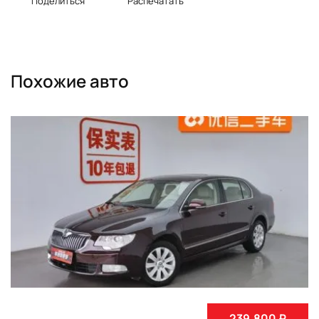
Поделиться
Распечатать
Похожие авто
239,800 ₽