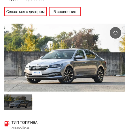
Связаться с дилером
В сравнение
ТИП ТОПЛИВА
gasoline