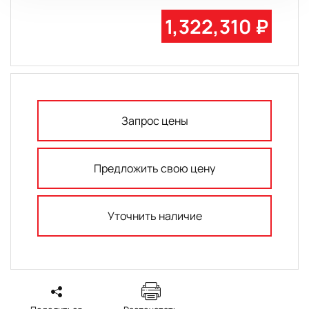
1,322,310 ₽
Запрос цены
Предложить свою цену
Уточнить наличие