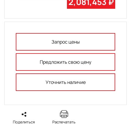
2,081,453 ₽
Запрос цены
Предложить свою цену
Уточнить наличие
Поделиться
Распечатать