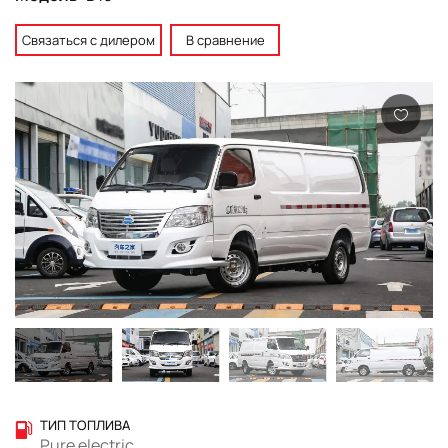
Связаться с дилером
В сравнение
ТИП ТОПЛИВА
Pure electric