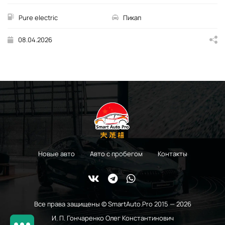
Pure electric
Пикап
08.04.2026
Новые авто
Авто с пробегом
Контакты
Все права защищены © SmartAuto.Pro 2015 — 2026
И. П. Гончаренко Олег Константинович