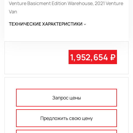
Venture Basicment Edition Warehouse, 2021 Venture
Van
ТЕХНИЧЕСКИЕ ХАРАКТЕРИСТИКИ
1,952,654 ₽
Запрос цены
Предложить свою цену