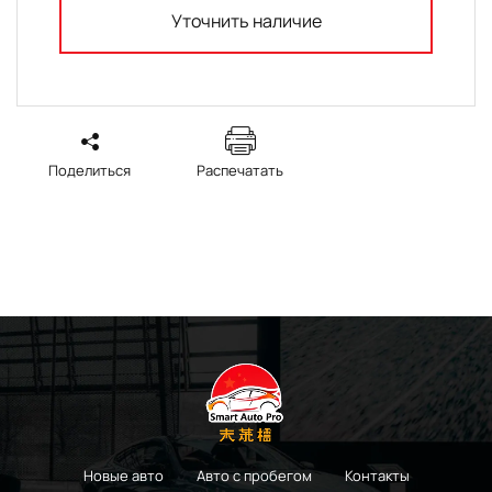
Уточнить наличие
Поделиться
Распечатать
Новые авто
Авто с пробегом
Контакты