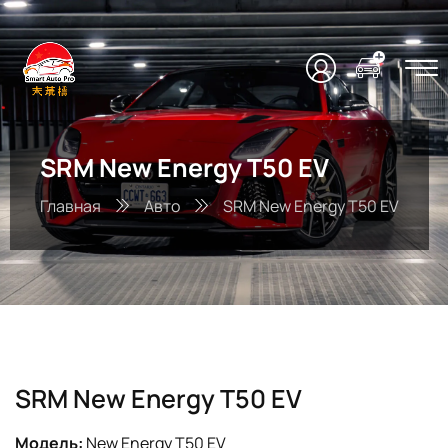
SRM New Energy T50 EV
Главная
Авто
SRM New Energy T50 EV
SRM New Energy T50 EV
Модель:
New Energy T50 EV