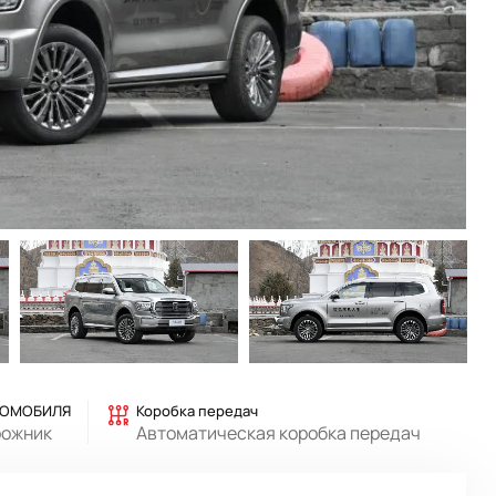
ТОМОБИЛЯ
Коробка передач
рожник
Автоматическая коробка передач