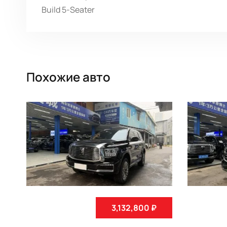
Build 5-Seater
Похожие авто
3,132,800 ₽