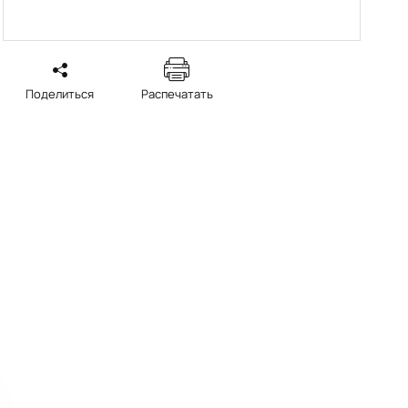
Поделиться
Распечатать