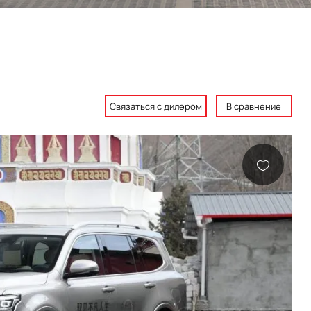
Связаться с дилером
В сравнение