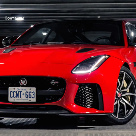
Контакты