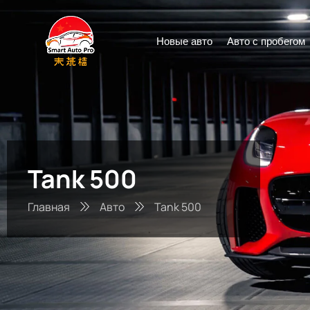
Новые авто
Авто с пробегом
Tank 500
Главная
Авто
Tank 500