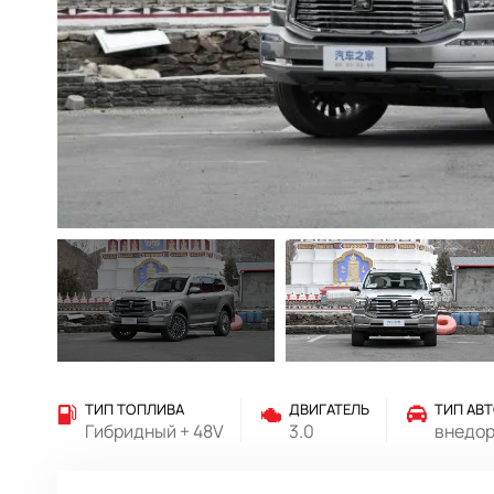
ТИП ТОПЛИВА
ДВИГАТЕЛЬ
ТИП АВ
Гибридный + 48V
3.0
внедо