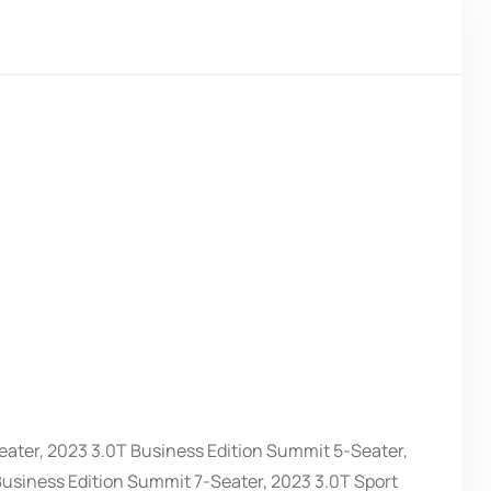
ater, 2023 3.0T Business Edition Summit 5-Seater,
usiness Edition Summit 7-Seater, 2023 3.0T Sport