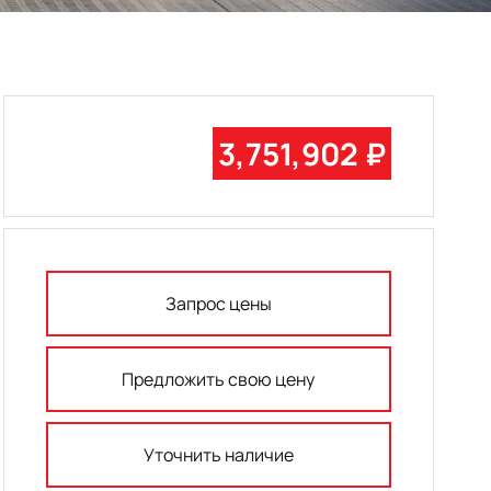
3,751,902 ₽
Запрос цены
Предложить свою цену
Уточнить наличие