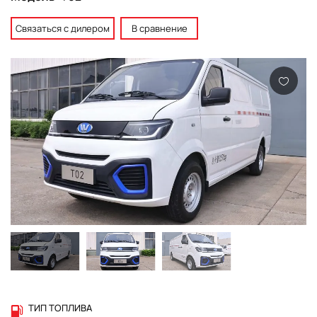
Связаться с дилером
В сравнение
ТИП ТОПЛИВА