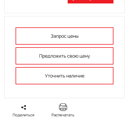
Запрос цены
Предложить свою цену
Уточнить наличие
Поделиться
Распечатать