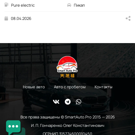
Pure electric
Пикап
08.04.2026
Новые авто
Авто с пробегом
Контакты
Все права защищены © SmartAuto.Pro 2015 — 2026
И. П. Гончаренко Олег Константинович
ОГРНИП 315774600010450