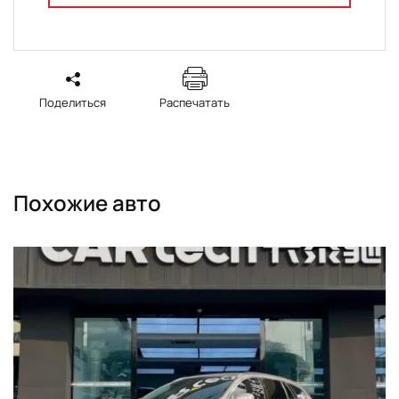
Поделиться
Распечатать
Похожие авто