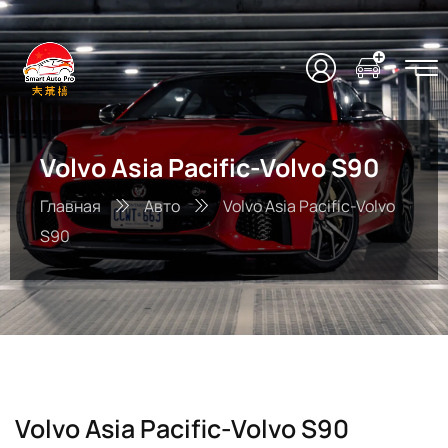
Volvo Asia Pacific-Volvo S90
Главная
Авто
Volvo Asia Pacific-Volvo
S90
Volvo Asia Pacific-Volvo S90