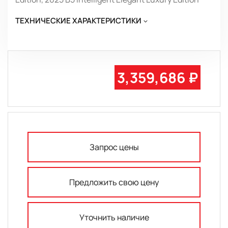
ТЕХНИЧЕСКИЕ ХАРАКТЕРИСТИКИ
3,359,686 ₽
Запрос цены
Предложить свою цену
Уточнить наличие