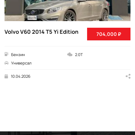
Volvo V60 2014 T5 Yi Edition
704,000 ₽
Бензин
2.0T
Универсал
10.04.2026