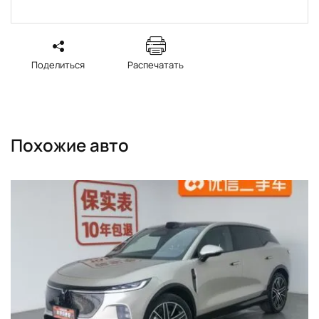
Поделиться
Распечатать
Похожие авто