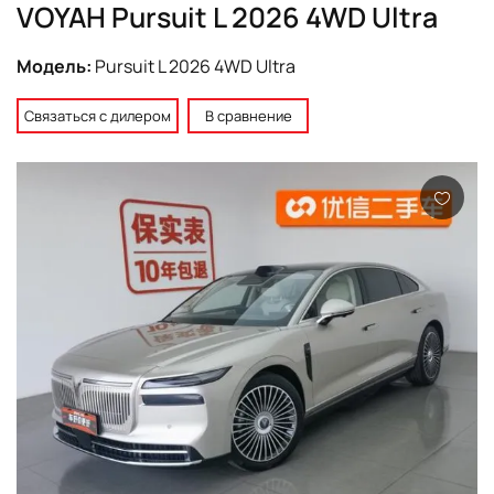
VOYAH Pursuit L 2026 4WD Ultra
Модель:
Pursuit L 2026 4WD Ultra
Связаться с дилером
В сравнение