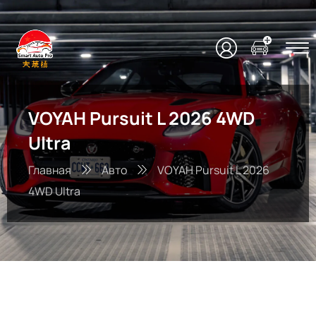
VOYAH Pursuit L 2026 4WD
Ultra
Главная
Авто
VOYAH Pursuit L 2026
4WD Ultra