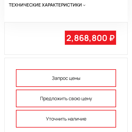
ТЕХНИЧЕСКИЕ ХАРАКТЕРИСТИКИ
2,868,800 ₽
Запрос цены
Предложить свою цену
Уточнить наличие