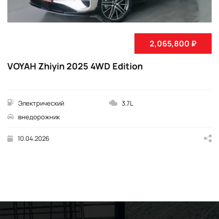
2,065,800 ₽
VOYAH Zhiyin 2025 4WD Edition
Электрический
3.7L
внедорожник
10.04.2026