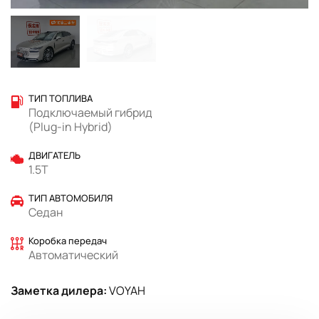
ТИП ТОПЛИВА
Подключаемый гибрид
(Plug-in Hybrid)
ДВИГАТЕЛЬ
1.5T
ТИП АВТОМОБИЛЯ
Седан
Коробка передач
Автоматический
Заметка дилера:
VOYAH