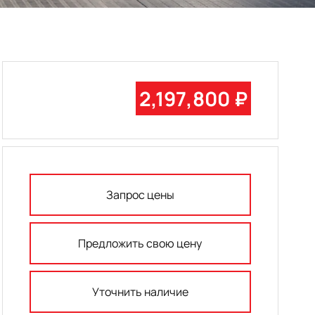
2,197,800 ₽
Запрос цены
Предложить свою цену
Уточнить наличие