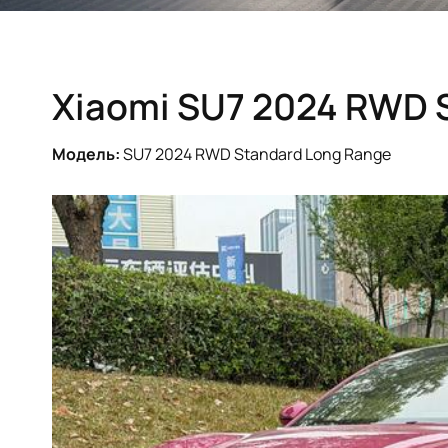
Xiaomi SU7 2024 RWD 
Модель:
SU7 2024 RWD Standard Long Range