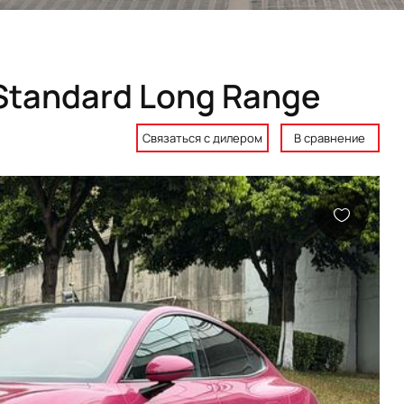
Standard Long Range
Связаться с дилером
В сравнение