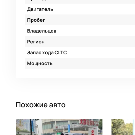
Двигатель
Пробег
Владельцев
Регион
Запас хода CLTC
Мощность
Похожие авто