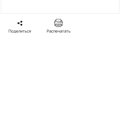
Поделиться
Распечатать