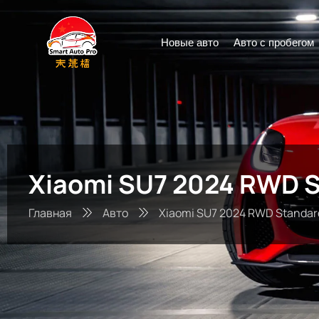
Новые авто
Авто с пробегом
Xiaomi SU7 2024 RWD 
Главная
Авто
Xiaomi SU7 2024 RWD Standar