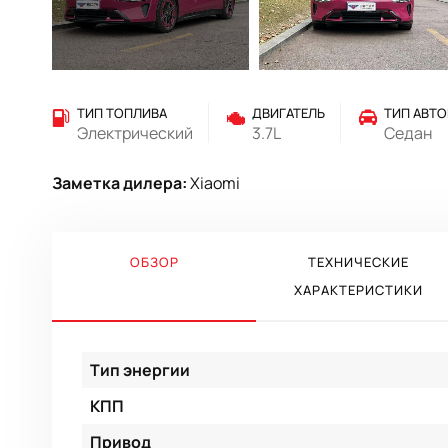
ТИП ТОПЛИВА
ДВИГАТЕЛЬ
ТИП АВТ
Электрический
3.7L
Седан
Заметка дилера:
Xiaomi
ОБЗОР
ТЕХНИЧЕСКИЕ
ХАРАКТЕРИСТИКИ
Тип энергии
КПП
Привод