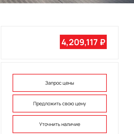
4,209,117 ₽
Запрос цены
Предложить свою цену
Уточнить наличие