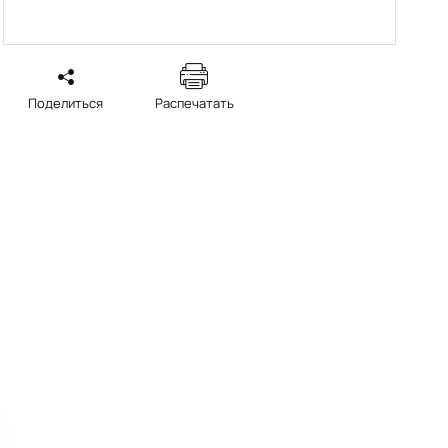
Поделиться
Распечатать