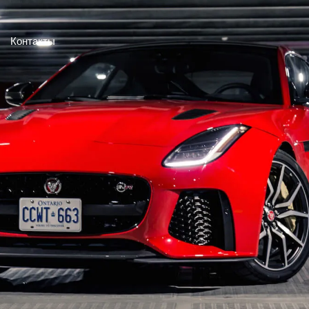
Контакты