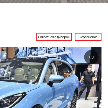
Связаться с дилером
В сравнение