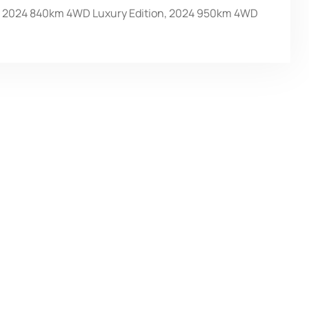
, 2024 840km 4WD Luxury Edition, 2024 950km 4WD