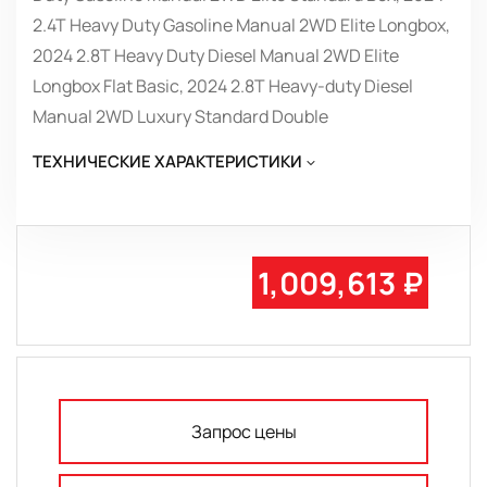
2.4T Heavy Duty Gasoline Manual 2WD Elite Longbox,
2024 2.8T Heavy Duty Diesel Manual 2WD Elite
Longbox Flat Basic, 2024 2.8T Heavy-duty Diesel
Manual 2WD Luxury Standard Double
ТЕХНИЧЕСКИЕ ХАРАКТЕРИСТИКИ
1,009,613 ₽
Запрос цены