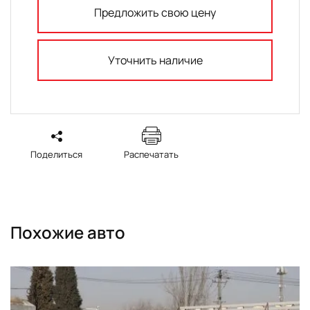
Предложить свою цену
Уточнить наличие
Поделиться
Распечатать
Похожие авто