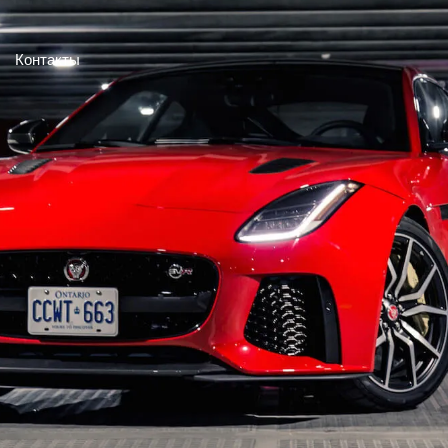
Контакты