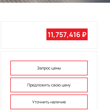
11,757,416 ₽
Запрос цены
Предложить свою цену
Уточнить наличие