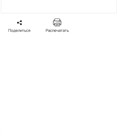
Поделиться
Распечатать