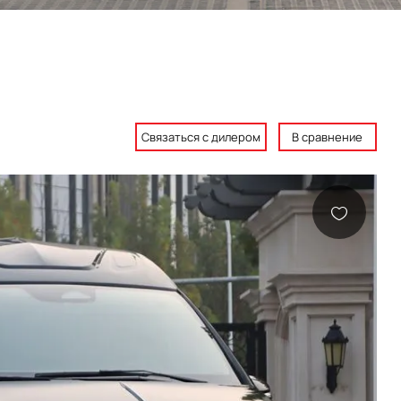
Связаться с дилером
В сравнение