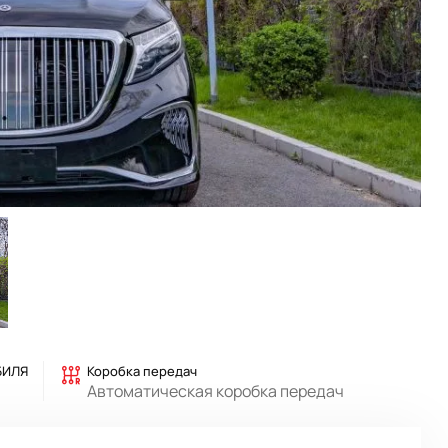
БИЛЯ
Коробка передач
Автоматическая коробка передач