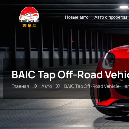
Новые авто
Авто с пробегом
BAIC Tap Off-Road Vehi
Главная
Авто
BAIC Tap Off-Road Vehicle-Ha