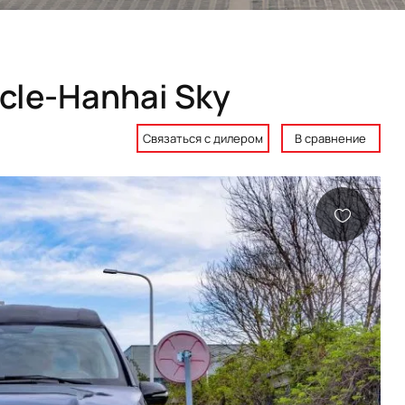
icle-Hanhai Sky
Связаться с дилером
В сравнение