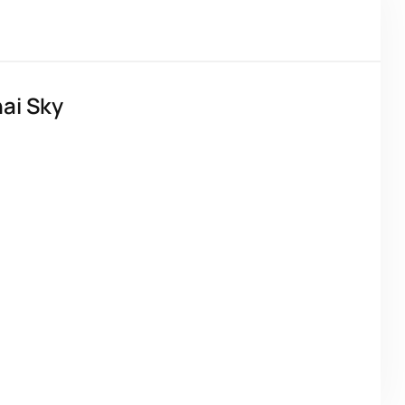
ai Sky