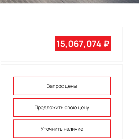
15,067,074 ₽
Запрос цены
Предложить свою цену
Уточнить наличие