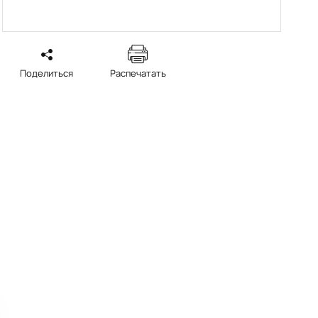
Поделиться
Распечатать