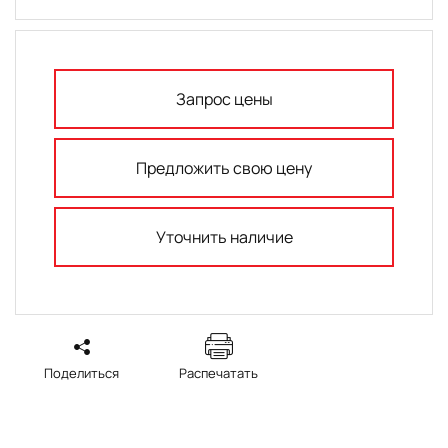
Запрос цены
Предложить свою цену
Уточнить наличие
Поделиться
Распечатать