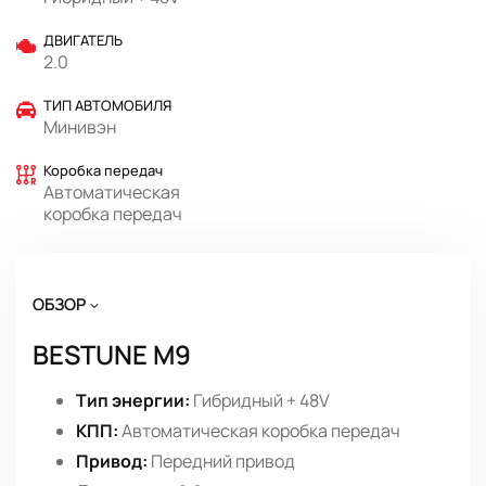
ДВИГАТЕЛЬ
2.0
ТИП АВТОМОБИЛЯ
Минивэн
Коробка передач
Автоматическая
коробка передач
ОБЗОР
BESTUNE M9
Тип энергии:
Гибридный + 48V
КПП:
Автоматическая коробка передач
Привод:
Передний привод