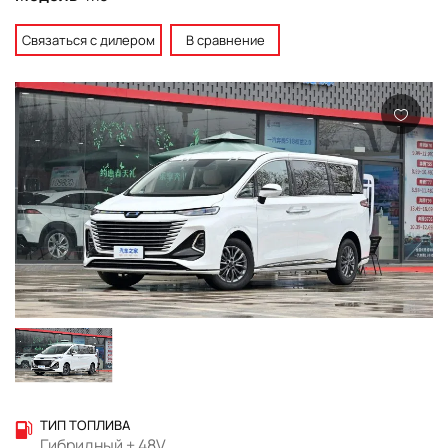
Связаться с дилером
В сравнение
ТИП ТОПЛИВА
Гибридный + 48V