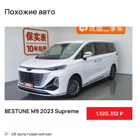
Похожие авто
BESTUNE M9 2023 Supreme
1,520,332 ₽
48-вольтовая мягкая