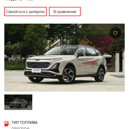
Связаться с дилером
В сравнение
ТИП ТОПЛИВА
gasoline