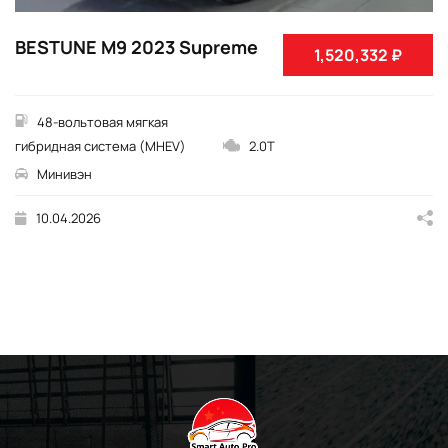
BESTUNE M9 2023 Supreme
1,520,332 ₽
48-вольтовая мягкая
гибридная система (MHEV)
2.0T
Минивэн
10.04.2026