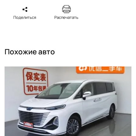
Поделиться
Распечатать
Похожие авто