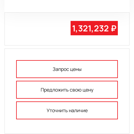
1,321,232 ₽
Запрос цены
Предложить свою цену
Уточнить наличие