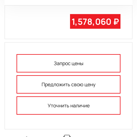
1,578,060 ₽
Запрос цены
Предложить свою цену
Уточнить наличие