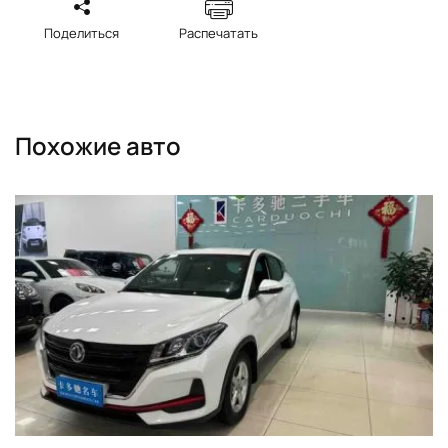
Поделиться
Распечатать
Похожие авто