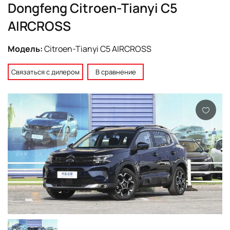
Dongfeng Citroen-Tianyi C5
AIRCROSS
Модель:
Citroen-Tianyi C5 AIRCROSS
Связаться с дилером
В сравнение