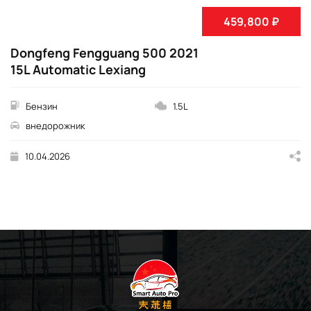
459,800 ₽
Dongfeng Fengguang 500 2021
15L Automatic Lexiang
Бензин
1.5L
внедорожник
10.04.2026