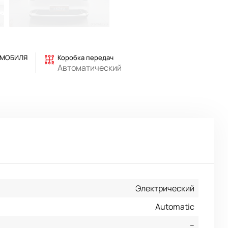
ОМОБИЛЯ
Коробка передач
Автоматический
Электрический
Automatic
--