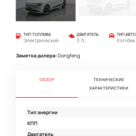
ТИП ТОПЛИВА
ДВИГАТЕЛЬ
ТИП АВТ
Электрический
3.7L
Хэтчбек
Заметка дилера:
Dongfeng
ОБЗОР
ТЕХНИЧЕСКИЕ
ХАРАКТЕРИСТИКИ
Тип энергии
КПП
Двигатель