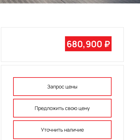
680,900 ₽
Запрос цены
Предложить свою цену
Уточнить наличие