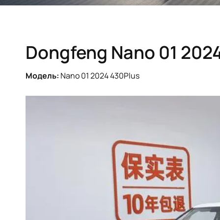
Dongfeng Nano 01 202
Модель:
Nano 01 2024 430Plus