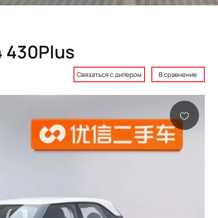
4 430Plus
Связаться с дилером
В сравнение