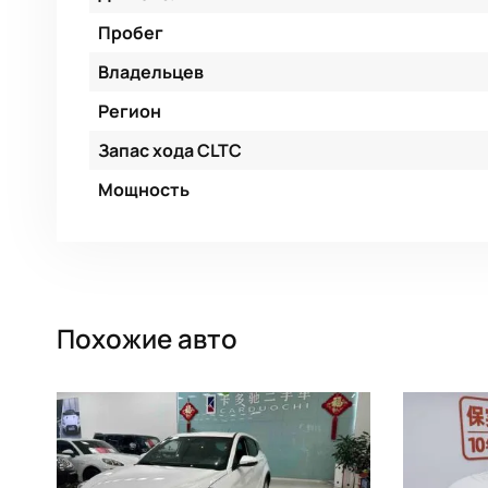
Пробег
Владельцев
Регион
Запас хода CLTC
Мощность
Похожие авто