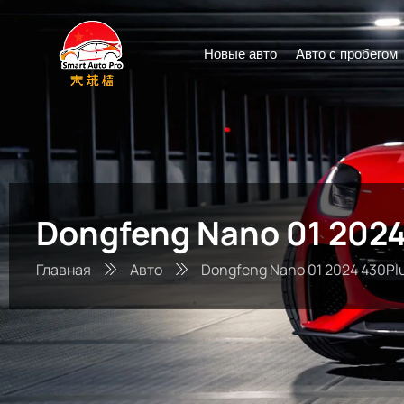
Новые авто
Авто с пробегом
Dongfeng Nano 01 2024
Главная
Авто
Dongfeng Nano 01 2024 430Pl