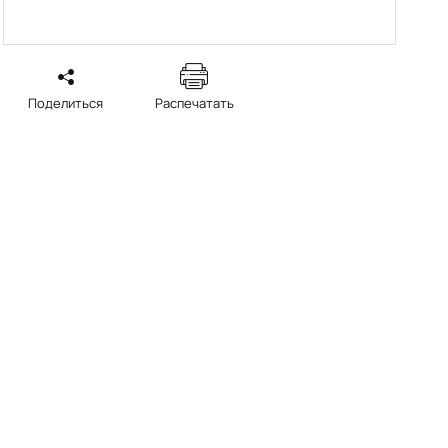
Поделиться
Распечатать