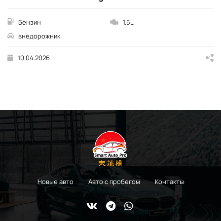
Бензин
1.5L
внедорожник
10.04.2026
Новые авто
Авто с пробегом
Контакты