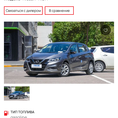
Связаться с дилером
В сравнение
ТИП ТОПЛИВА
gasoline