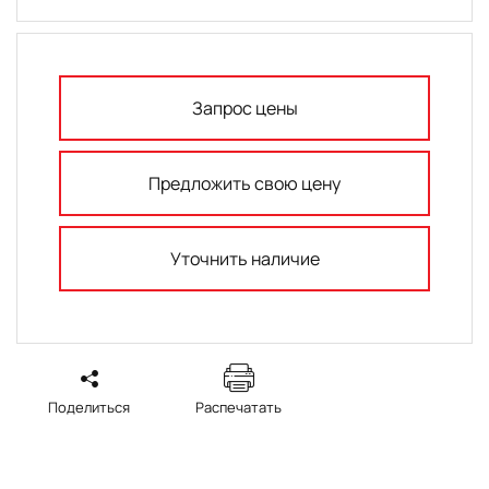
Запрос цены
Предложить свою цену
Уточнить наличие
Поделиться
Распечатать