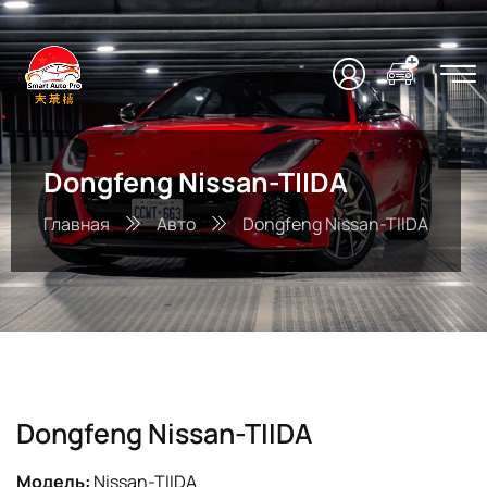
Dongfeng Nissan-TIIDA
Главная
Авто
Dongfeng Nissan-TIIDA
Dongfeng Nissan-TIIDA
Модель:
Nissan-TIIDA