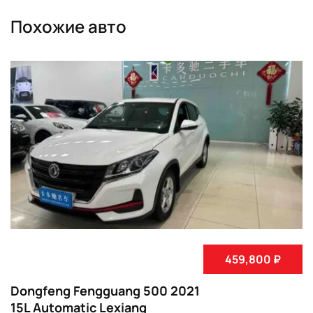
Похожие авто
459,800 ₽
Dongfeng Fengguang 500 2021
15L Automatic Lexiang