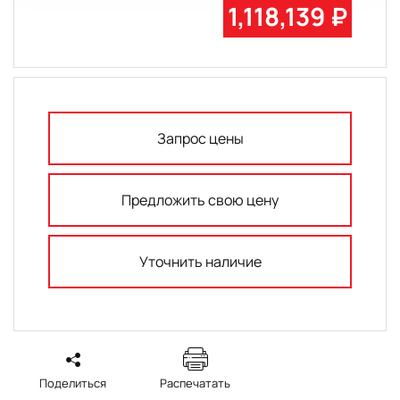
1,118,139 ₽
Запрос цены
Предложить свою цену
Уточнить наличие
Поделиться
Распечатать