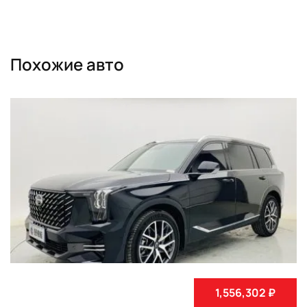
Похожие авто
1,556,302 ₽