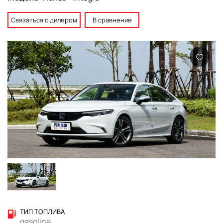
Связаться с дилером
В сравнение
ТИП ТОПЛИВА
gasoline