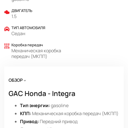
ДВИГАТЕЛЬ
1.5
ТИП АВТОМОБИЛЯ
Седан
Коробка передач
Механическая коробка
передач (МКПП)
ОБЗОР
GAC Honda - Integra
Тип энергии:
gasoline
КПП:
Механическая коробка передач (МКПП)
Привод:
Передний привод