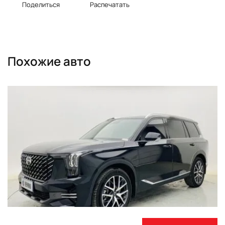
Поделиться
Распечатать
Похожие авто