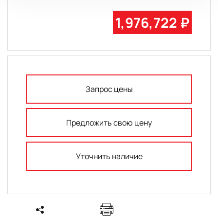
1,976,722 ₽
Запрос цены
Предложить свою цену
Уточнить наличие