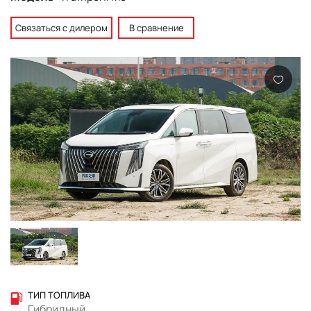
Связаться с дилером
В сравнение
ТИП ТОПЛИВА
Гибридный