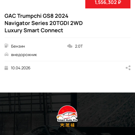
1,556,302 ₽
GAC Trumpchi GS8 2024
Navigator Series 20TGDI 2WD
Luxury Smart Connect
Бензин
2.0T
внедорожник
10.04.2026