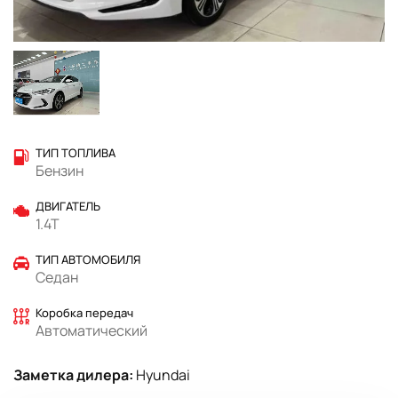
ТИП ТОПЛИВА
Бензин
ДВИГАТЕЛЬ
1.4T
ТИП АВТОМОБИЛЯ
Седан
Коробка передач
Автоматический
Заметка дилера:
Hyundai