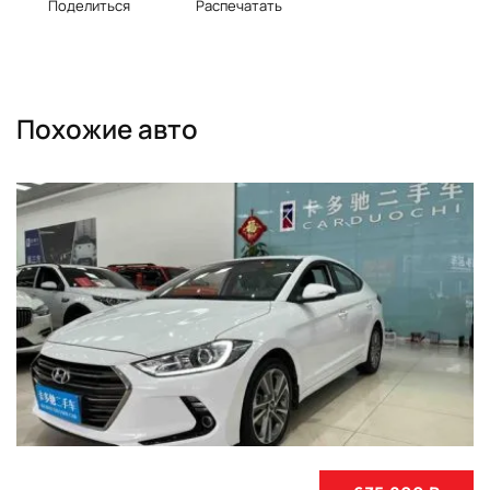
Поделиться
Распечатать
Похожие авто