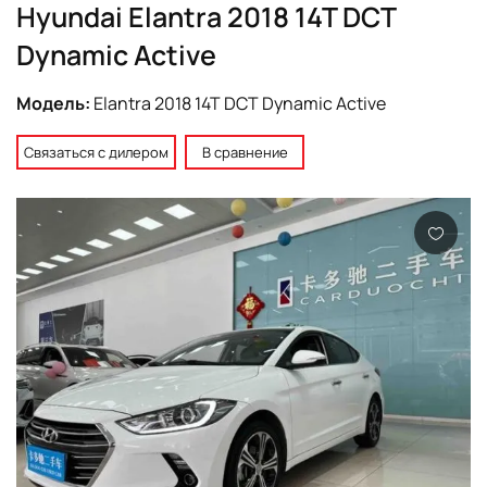
Hyundai Elantra 2018 14T DCT
Dynamic Active
Модель:
Elantra 2018 14T DCT Dynamic Active
Связаться с дилером
В сравнение