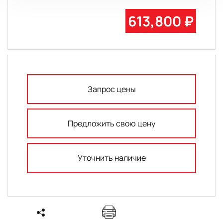
613,800 ₽
Запрос цены
Предложить свою цену
Уточнить наличие