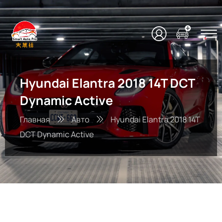
Hyundai Elantra 2018 14T DCT
Dynamic Active
Главная
Авто
Hyundai Elantra 2018 14T
DCT Dynamic Active