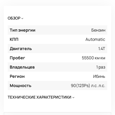
ОБЗОР
Тип энергии
Бензин
КПП
Automatic
Двигатель
1.4T
Пробег
55500 км км
Владельцев
1 раз
Регион
Ибинь
Мощность
90(123Ps) л.с. л.с.
ТЕХНИЧЕСКИЕ ХАРАКТЕРИСТИКИ