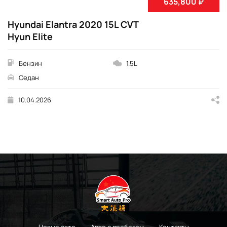
635,800 ₽
Hyundai Elantra 2020 15L CVT
Hyun Elite
Бензин
1.5L
Седан
10.04.2026