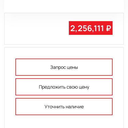
2,256,111 ₽
Запрос цены
Предложить свою цену
Уточнить наличие