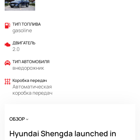
ТИП ТОПЛИВА
gasoline
ДВИГАТЕЛЬ
2.0
ТИП АВТОМОБИЛЯ
внедорожник
Коробка передач
Автоматическая
коробка передач
ОБЗОР
Hyundai Shengda launched in