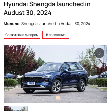
Hyundai Shengda launched in
Audust 30, 2024
Модель:
Shengda launched in Audust 30, 2024
Связаться с дилером
В сравнение