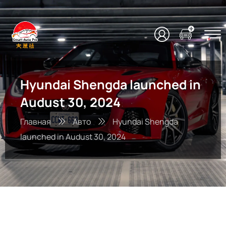
Hyundai Shengda launched in
Audust 30, 2024
Главная
Авто
Hyundai Shengda
launched in Audust 30, 2024