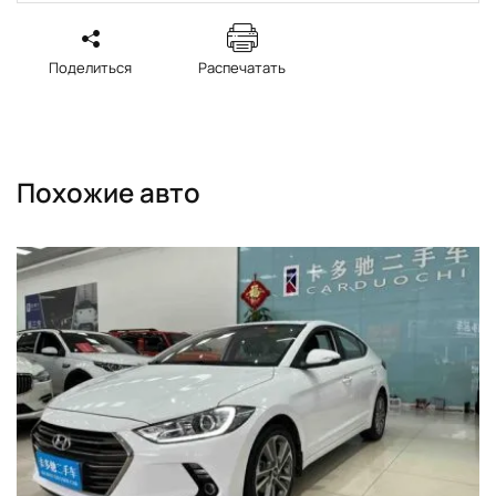
Поделиться
Распечатать
Похожие авто