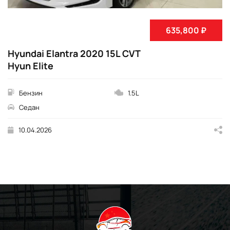
635,800 ₽
Hyundai Elantra 2020 15L CVT
Hyun Elite
Бензин
1.5L
Седан
10.04.2026