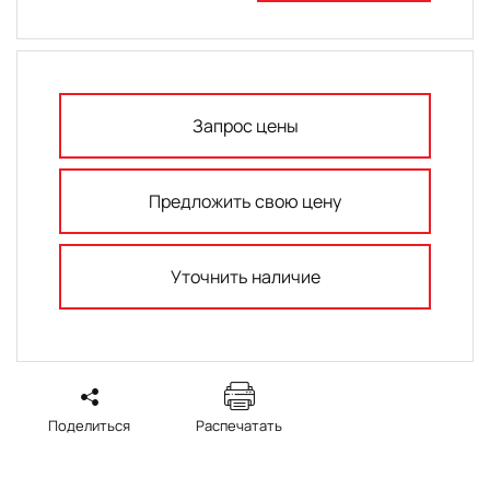
Запрос цены
Предложить свою цену
Уточнить наличие
Поделиться
Распечатать