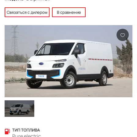
Связаться с дилером
В сравнение
ТИП ТОПЛИВА
Pure electric