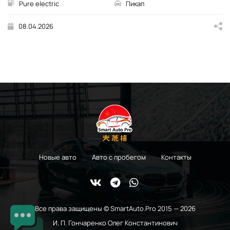
Pure electric
Пикап
08.04.2026
Новые авто
Авто с пробегом
Контакты
Все права защищены © SmartAuto.Pro 2015 — 2026
И. П. Гончаренко Олег Константинович