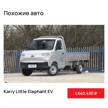
Похожие авто
Karry Little Elephant EV
1,640,430 ₽