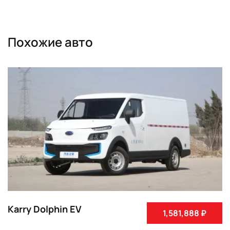
Похожие авто
Karry Dolphin EV
1,581,888 ₽