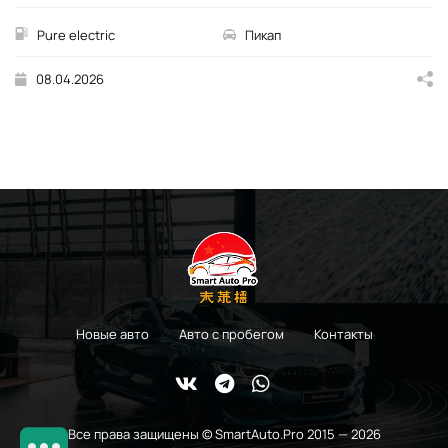
Pure electric
Пикап
08.04.2026
Новые авто
Авто с пробегом
Контакты
Все права защищены © SmartAuto.Pro 2015 — 2026