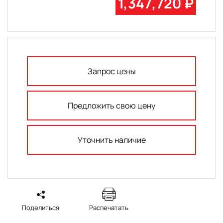
1,347,720 ₽
Запрос цены
Предложить свою цену
Уточнить наличие
Поделиться
Распечатать