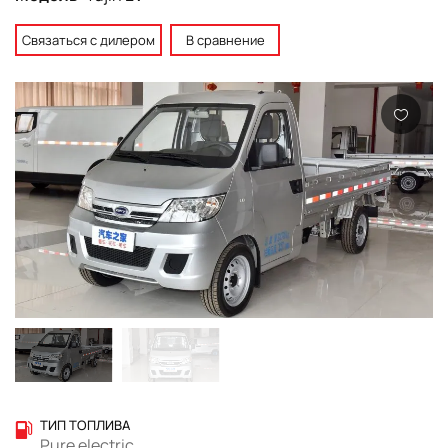
Связаться с дилером
В сравнение
ТИП ТОПЛИВА
Pure electric