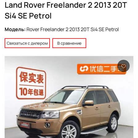
Land Rover Freelander 2 2013 20T
Si4 SE Petrol
Модель:
Rover Freelander 2 2013 20T Si4 SE Petrol
Связаться с дилером
В сравнение