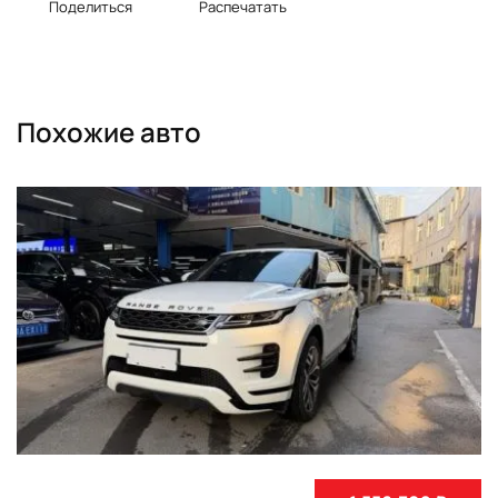
Поделиться
Распечатать
Похожие авто