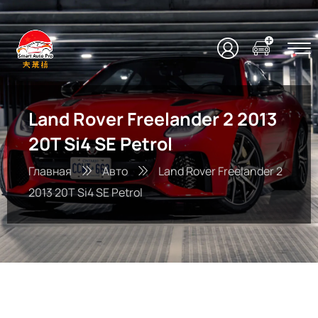
Land Rover Freelander 2 2013
20T Si4 SE Petrol
Главная
Авто
Land Rover Freelander 2
2013 20T Si4 SE Petrol