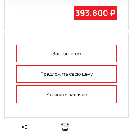
393,800 ₽
Запрос цены
Предложить свою цену
Уточнить наличие