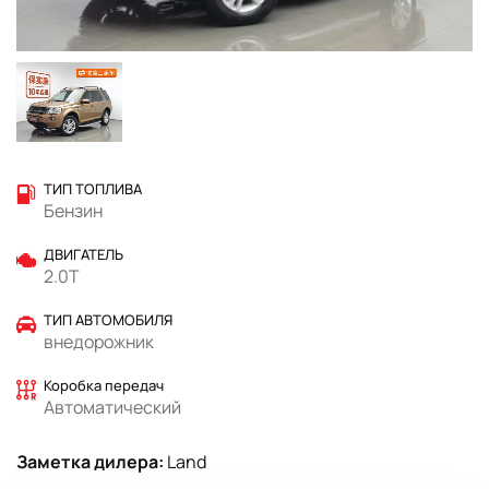
ТИП ТОПЛИВА
Бензин
ДВИГАТЕЛЬ
2.0T
ТИП АВТОМОБИЛЯ
внедорожник
Коробка передач
Автоматический
Заметка дилера:
Land