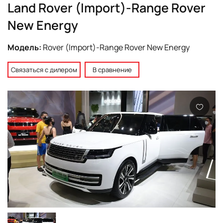
Land Rover (Import)-Range Rover
New Energy
Модель:
Rover (Import)-Range Rover New Energy
Связаться с дилером
В сравнение