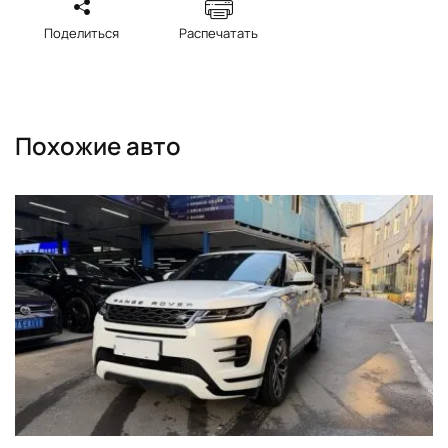
Поделиться
Распечатать
Похожие авто