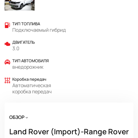
ТИП ТОПЛИВА
Подключаемый гибрид
ДВИГАТЕЛЬ
3.0
ТИП АВТОМОБИЛЯ
внедорожник
Коробка передач
Автоматическая
коробка передач
ОБЗОР
Land Rover (Import)-Range Rover