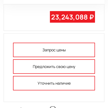
23,243,088 ₽
Запрос цены
Предложить свою цену
Уточнить наличие