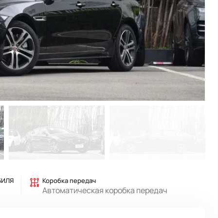
БИЛЯ
Коробка передач
Автоматическая коробка передач