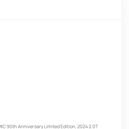
 90th Anniversary Limited Edition, 2024 2.0T