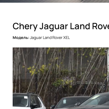
Chery Jaguar Land Rov
Модель:
Jaguar Land Rover XEL