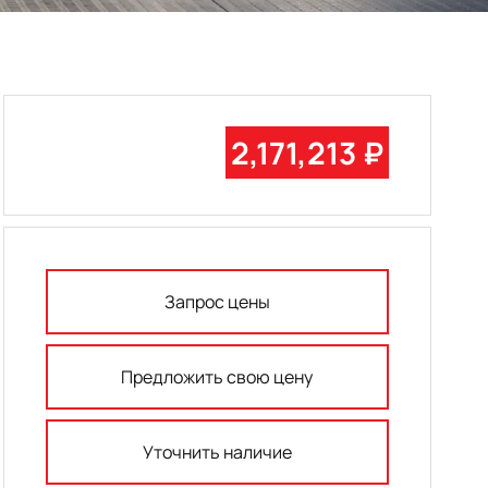
2,171,213 ₽
Запрос цены
Предложить свою цену
Уточнить наличие