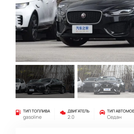
ТИП ТОПЛИВА
ДВИГАТЕЛЬ
ТИП АВТОМО
gasoline
2.0
Седан