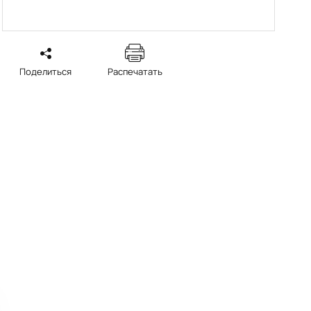
Поделиться
Распечатать