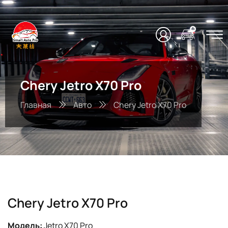
Chery Jetro X70 Pro
Главная
Авто
Chery Jetro X70 Pro
Chery Jetro X70 Pro
Модель:
Jetro X70 Pro