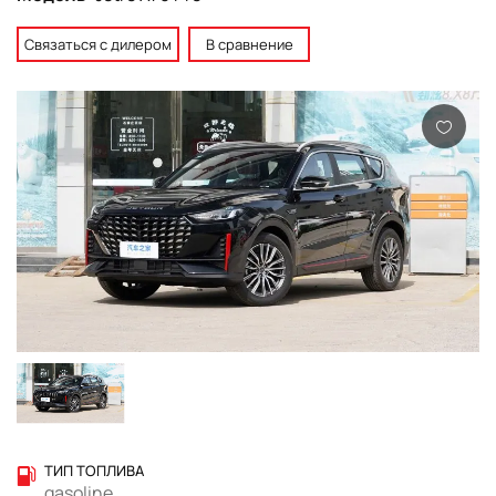
Связаться с дилером
В сравнение
ТИП ТОПЛИВА
gasoline