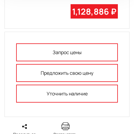
1,128,886 ₽
Запрос цены
Предложить свою цену
Уточнить наличие