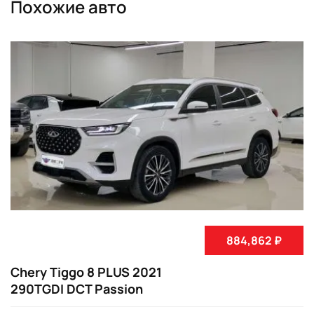
Похожие авто
884,862 ₽
Chery Tiggo 8 PLUS 2021
290TGDI DCT Passion