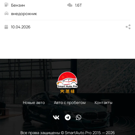
Бензин
1.6T
внедорожник
10.04.2026
Новые авто
Авто с пробегом
Контакты
Все права защищены © SmartAuto.Pro 2015 — 2026