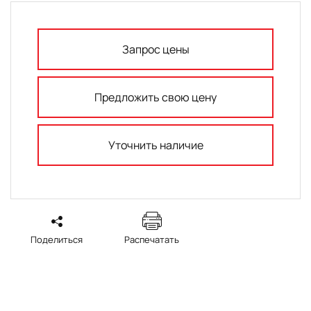
Запрос цены
Предложить свою цену
Уточнить наличие
Поделиться
Распечатать