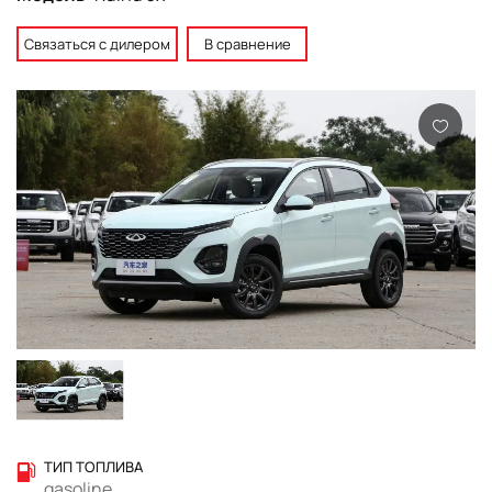
Связаться с дилером
В сравнение
ТИП ТОПЛИВА
gasoline