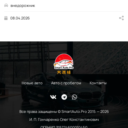
внедорожник
08.04.2026
Новые авто
Авто с пробегом
Контакты
Все права защищены © SmartAuto.Pro 2015 — 2026
И. П. Гончаренко Олег Константинович
ОГРНИП 315774600010450