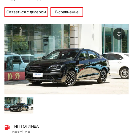
Связаться с дилером
В сравнение
ТИП ТОПЛИВА
gasoline