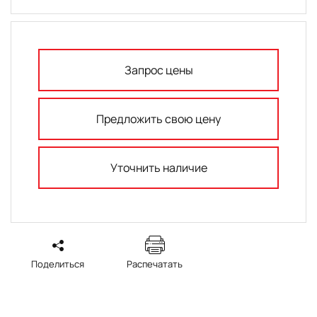
Запрос цены
Предложить свою цену
Уточнить наличие
Поделиться
Распечатать