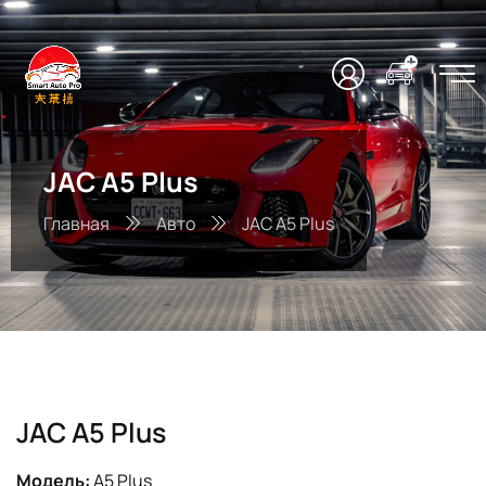
JAC A5 Plus
Главная
Авто
JAC A5 Plus
JAC A5 Plus
Модель:
A5 Plus