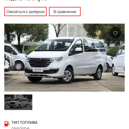
Связаться с дилером
В сравнение
ТИП ТОПЛИВА
gasoline