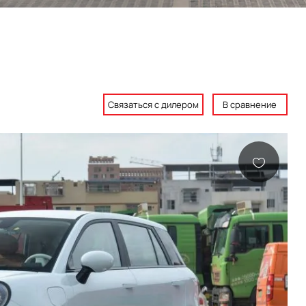
Связаться с дилером
В сравнение