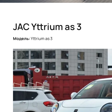
JAC Yttrium as 3
Модель:
Yttrium as 3