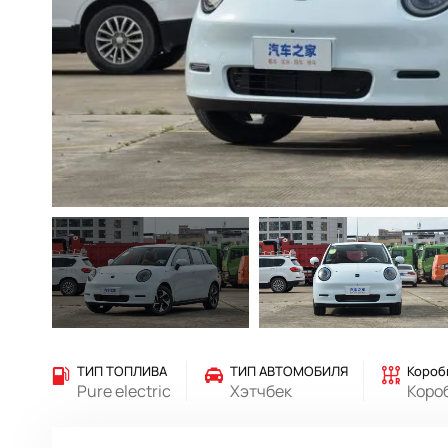
ТИП ТОПЛИВА
ТИП АВТОМОБИЛЯ
Короб
Pure electric
Хэтчбек
Коро