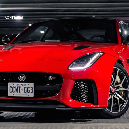
Контакты