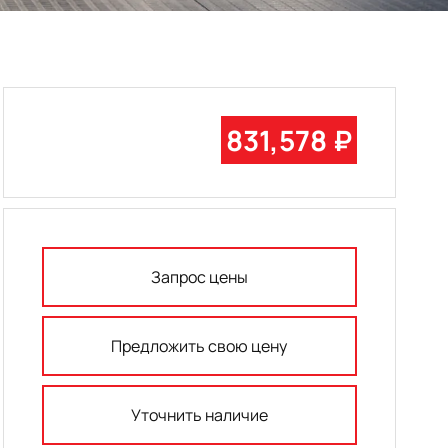
831,578 ₽
Запрос цены
Предложить свою цену
Уточнить наличие