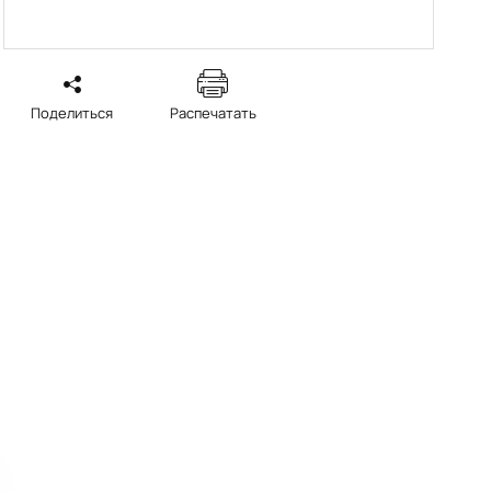
Поделиться
Распечатать