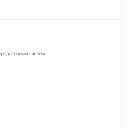
передаточным числом