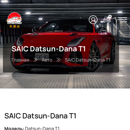
SAIC Datsun-Dana T1
Главная
Авто
SAIC Datsun-Dana T1
SAIC Datsun-Dana T1
Модель:
Datsun-Dana T1