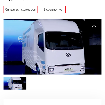
Связаться с дилером
В сравнение