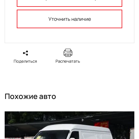
Уточнить наличие
Поделиться
Распечатать
Похожие авто