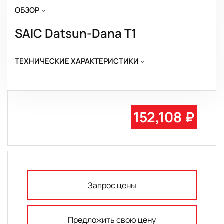
ОБЗОР
SAIC Datsun-Dana T1
ТЕХНИЧЕСКИЕ ХАРАКТЕРИСТИКИ
152,108 ₽
Запрос цены
Предложить свою цену