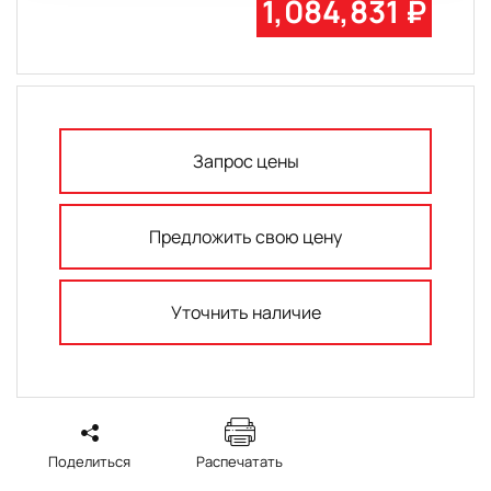
1,084,831 ₽
Запрос цены
Предложить свою цену
Уточнить наличие
Поделиться
Распечатать