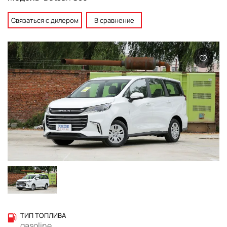
Связаться с дилером
В сравнение
ТИП ТОПЛИВА
gasoline