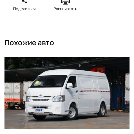
Поделиться
Распечатать
Похожие авто