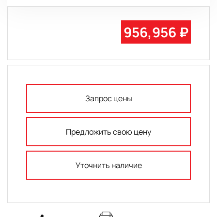
956,956 ₽
Запрос цены
Предложить свою цену
Уточнить наличие