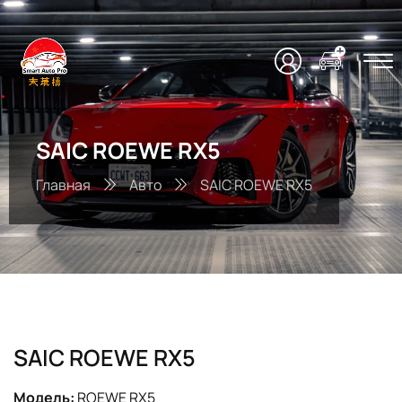
SAIC ROEWE RX5
Главная
Авто
SAIC ROEWE RX5
SAIC ROEWE RX5
Модель:
ROEWE RX5