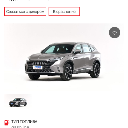
Связаться с дилером
В сравнение
ТИП ТОПЛИВА
gasoline