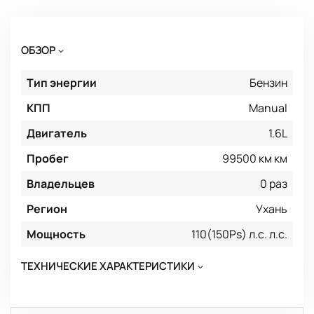
ОБЗОР
Тип энергии
Бензин
КПП
Manual
Двигатель
1.6L
Пробег
99500 км км
Владельцев
0 раз
Регион
Ухань
Мощность
110(150Ps) л.с. л.с.
ТЕХНИЧЕСКИЕ ХАРАКТЕРИСТИКИ