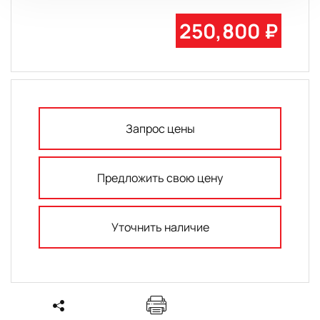
250,800 ₽
Запрос цены
Предложить свою цену
Уточнить наличие