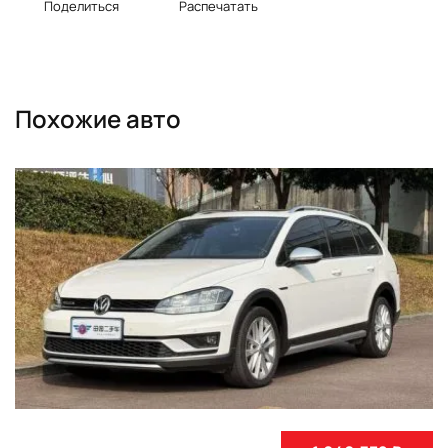
Поделиться
Распечатать
Похожие авто