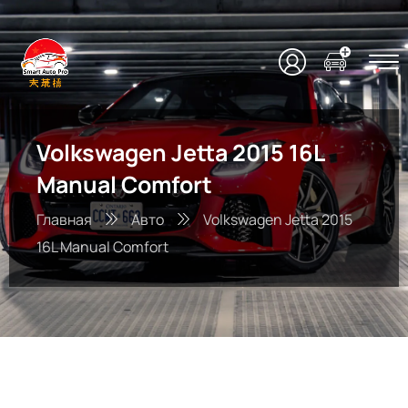
Volkswagen Jetta 2015 16L
Manual Comfort
Главная
Авто
Volkswagen Jetta 2015
16L Manual Comfort