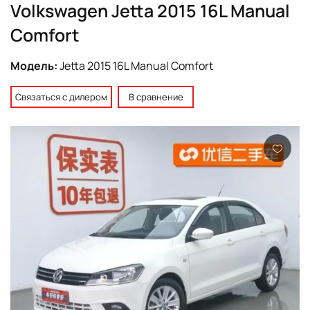
Volkswagen Jetta 2015 16L Manual
Comfort
Модель:
Jetta 2015 16L Manual Comfort
Связаться с дилером
В сравнение