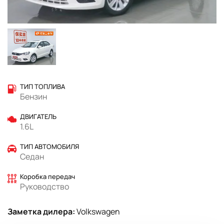
ТИП ТОПЛИВА
Бензин
ДВИГАТЕЛЬ
1.6L
ТИП АВТОМОБИЛЯ
Седан
Коробка передач
Руководство
Заметка дилера:
Volkswagen