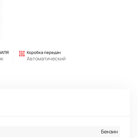
БИЛЯ
Коробка передач
ик
Автоматический
Бензин