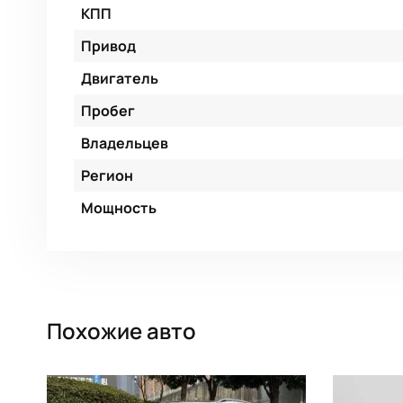
КПП
Привод
Двигатель
Пробег
Владельцев
Регион
Мощность
Похожие авто