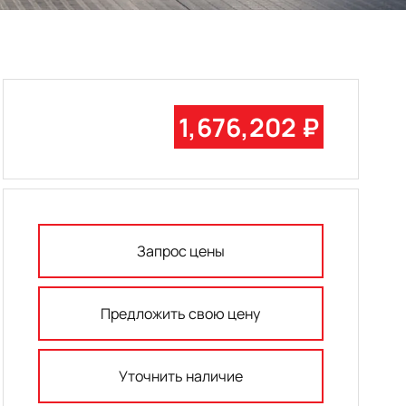
1,676,202 ₽
Запрос цены
Предложить свою цену
Уточнить наличие