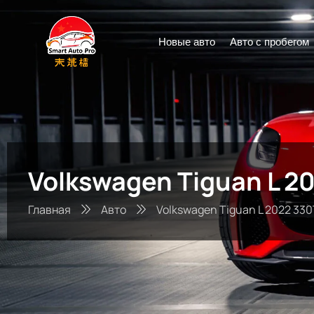
Новые авто
Авто с пробегом
Volkswagen Tiguan L 2
Главная
Авто
Volkswagen Tiguan L 2022 330