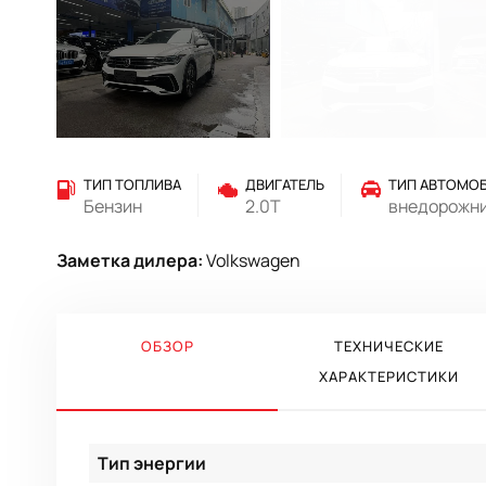
ТИП ТОПЛИВА
ДВИГАТЕЛЬ
ТИП АВТОМО
Бензин
2.0T
внедорожн
Заметка дилера:
Volkswagen
ОБЗОР
ТЕХНИЧЕСКИЕ
ХАРАКТЕРИСТИКИ
Тип энергии