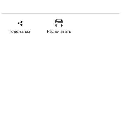
Поделиться
Распечатать