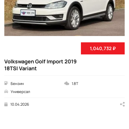
1,040,732 ₽
Volkswagen Golf Import 2019
18TSI Variant
Бензин
1.8T
Универсал
10.04.2026