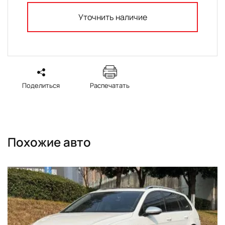
Уточнить наличие
Поделиться
Распечатать
Похожие авто