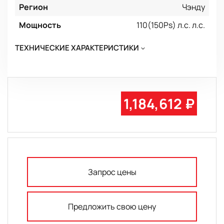
Регион
Чэнду
Мощность
110(150Ps) л.с. л.с.
ТЕХНИЧЕСКИЕ ХАРАКТЕРИСТИКИ
1,184,612 ₽
Запрос цены
Предложить свою цену