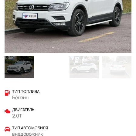
ТИП ТОПЛИВА
Бензин
ДВИГАТЕЛЬ
2.0T
ТИП АВТОМОБИЛЯ
внедорожник