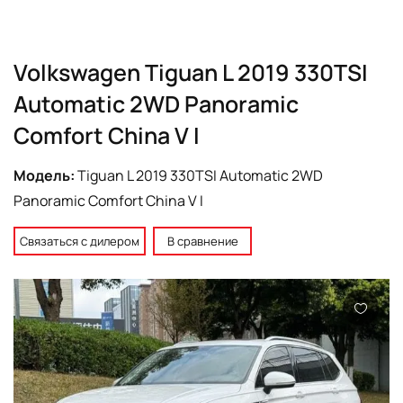
Volkswagen Tiguan L 2019 330TSI
Automatic 2WD Panoramic
Comfort China V I
Модель:
Tiguan L 2019 330TSI Automatic 2WD
Panoramic Comfort China V I
Связаться с дилером
В сравнение