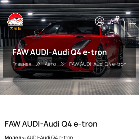
FAW AUDI-Audi Q4 e-tron
Главная
Авто
FAW AUDI-Audi Q4 e-tron
FAW AUDI-Audi Q4 e-tron
Модель:
AUDI-Audi Q4 e-tron