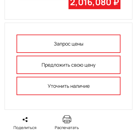
2,016,080 ₽
Запрос цены
Предложить свою цену
Уточнить наличие
Поделиться
Распечатать