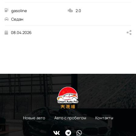
gasoline
2.0
Седан
08.04.2026
Новые авто
Авто с пробегом
Контакты