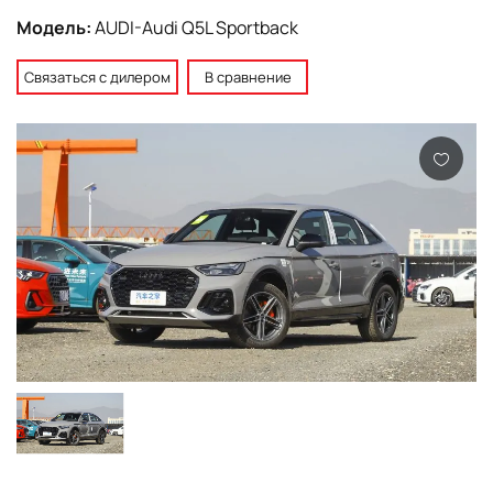
Модель:
AUDI-Audi Q5L Sportback
Связаться с дилером
В сравнение