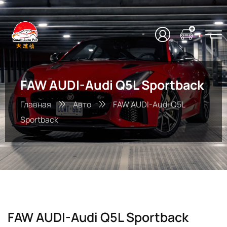
FAW AUDI-Audi Q5L Sportback
Главная
Авто
FAW AUDI-Audi Q5L
Sportback
FAW AUDI-Audi Q5L Sportback